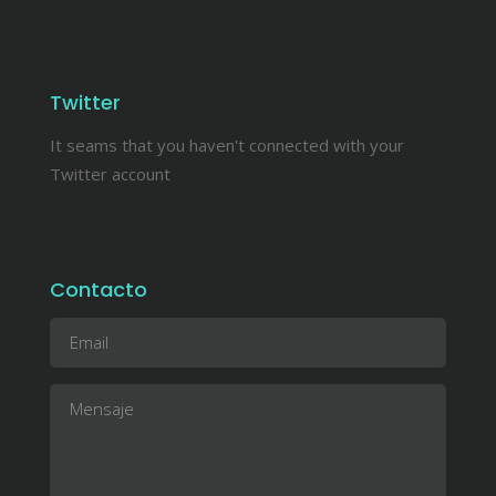
Twitter
It seams that you haven't connected with your
Twitter account
Contacto