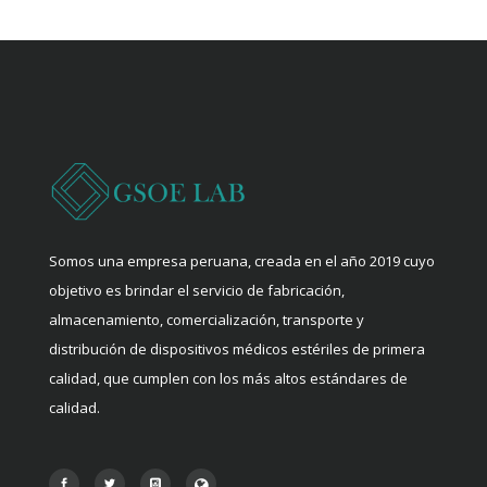
Somos una empresa peruana, creada en el año 2019 cuyo
objetivo es brindar el servicio de fabricación,
almacenamiento, comercialización, transporte y
distribución de dispositivos médicos estériles de primera
calidad, que cumplen con los más altos estándares de
calidad.