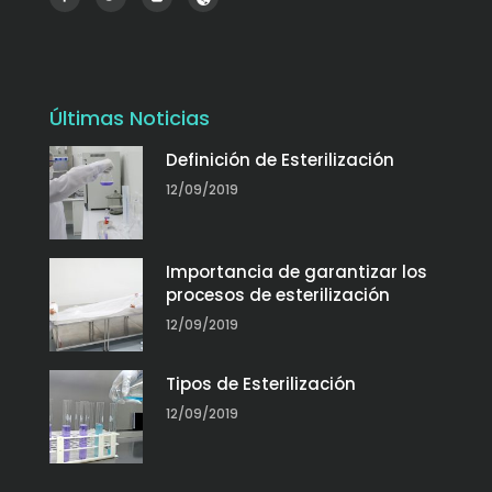
Últimas Noticias
Definición de Esterilización
12/09/2019
Importancia de garantizar los
procesos de esterilización
12/09/2019
Tipos de Esterilización
12/09/2019