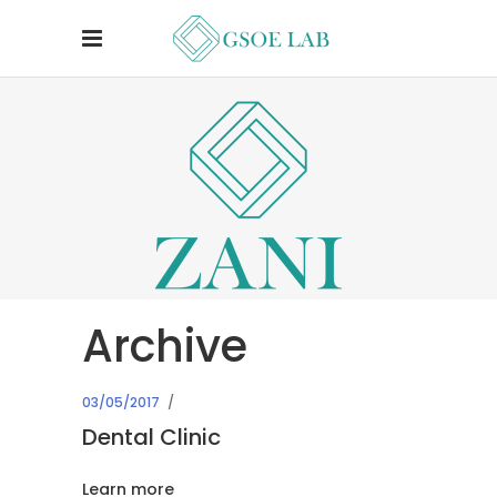
Archive
03/05/2017
Dental Clinic
Learn more